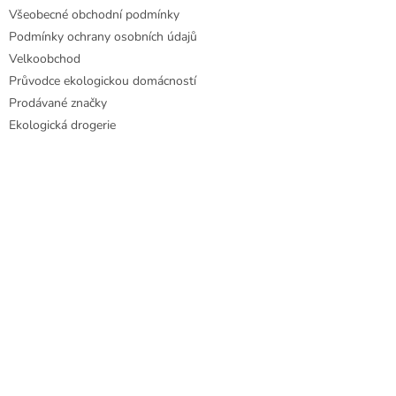
Všeobecné obchodní podmínky
Podmínky ochrany osobních údajů
Velkoobchod
Průvodce ekologickou domácností
Prodávané značky
Ekologická drogerie