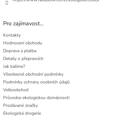
Pro zajímavost...
Kontakty
Hodnocení obchodu
Doprava a platba
Detaily o přepravcích
Jak balíme?
Všeobecné obchodní podmínky
Podmínky ochrany osobních údajů
Velkoobchod
Průvodce ekologickou domácností
Prodávané značky
Ekologická drogerie