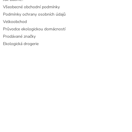
Všeobecné obchodní podmínky
Podmínky ochrany osobních údajů
Velkoobchod
Průvodce ekologickou domácností
Prodávané značky
Ekologická drogerie