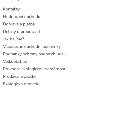
Kontakty
Hodnocení obchodu
Doprava a platba
Detaily o přepravcích
Jak balíme?
Všeobecné obchodní podmínky
Podmínky ochrany osobních údajů
Velkoobchod
Průvodce ekologickou domácností
Prodávané značky
Ekologická drogerie