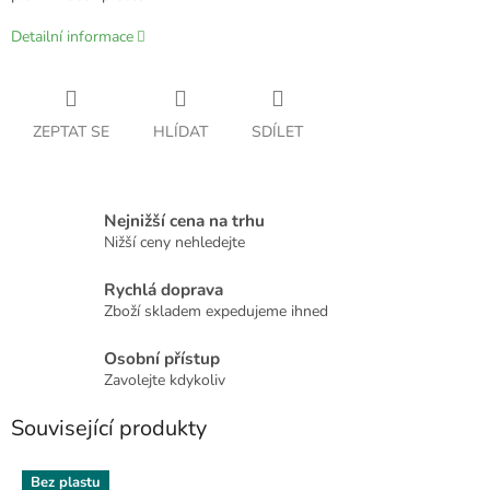
Detailní informace
ZEPTAT SE
HLÍDAT
SDÍLET
Nejnižší cena na trhu
Nižší ceny nehledejte
Rychlá doprava
Zboží skladem expedujeme ihned
Osobní přístup
Zavolejte kdykoliv
Související produkty
Bez plastu