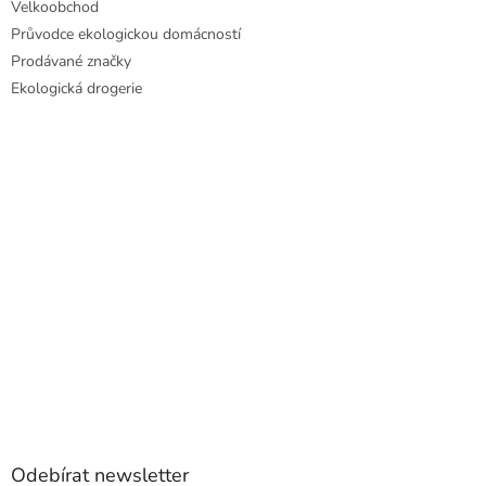
Velkoobchod
Průvodce ekologickou domácností
Prodávané značky
Ekologická drogerie
Odebírat newsletter